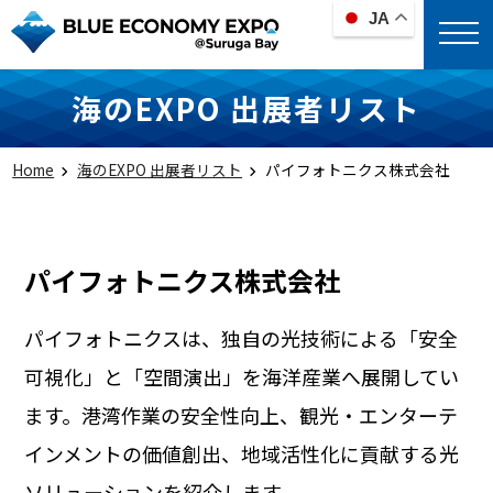
JA
海のEXPO 出展者リスト
Home
海のEXPO 出展者リスト
パイフォトニクス株式会社
パイフォトニクス株式会社
パイフォトニクスは、独自の光技術による「安全
可視化」と「空間演出」を海洋産業へ展開してい
ます。港湾作業の安全性向上、観光・エンターテ
インメントの価値創出、地域活性化に貢献する光
ソリューションを紹介します。