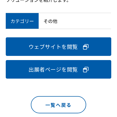
カテゴリー
その他
ウェブサイトを閲覧
出展者ページを閲覧
一覧へ戻る