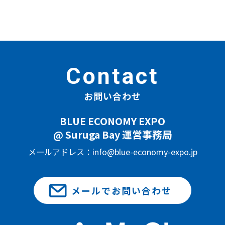
Contact
お問い合わせ
BLUE ECONOMY EXPO
@ Suruga Bay 運営事務局
メールアドレス：info@blue-economy-expo.jp
メールでお問い合わせ