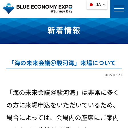
JA
新着情報
「海の未来会議＠駿河湾」来場について
2025.07.23
「海の未来会議＠駿河湾」は非常に多く
の方に来場申込をいただいているため、
場合によっては、会場内の座席にご案内