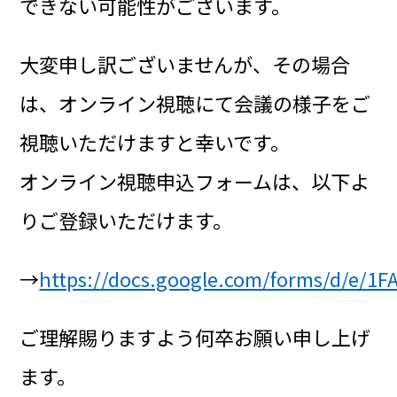
できない可能性がございます。
大変申し訳ございませんが、その場合
は、オンライン視聴にて会議の様子をご
視聴いただけますと幸いです。
オンライン視聴申込フォームは、以下よ
りご登録いただけます。
→
https://docs.google.com/forms/d/e/1F
ご理解賜りますよう何卒お願い申し上げ
ます。