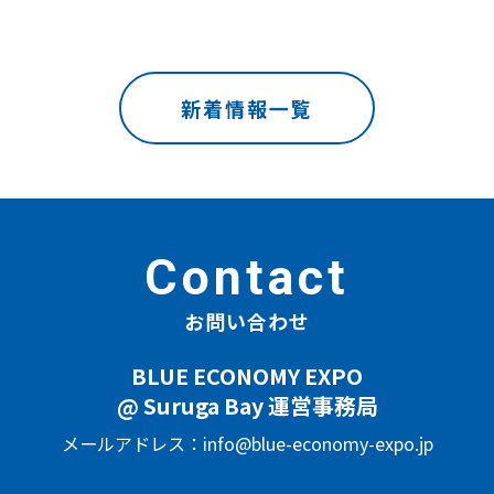
新着情報一覧
Contact
お問い合わせ
BLUE ECONOMY EXPO
@ Suruga Bay 運営事務局
メールアドレス：info@blue-economy-expo.jp